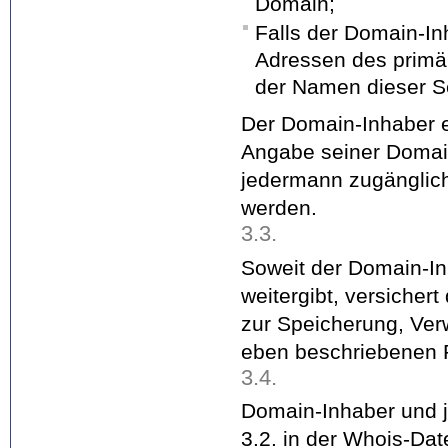
Domain;
Falls der Domain-In
Adressen des primä
der Namen dieser S
Der Domain-Inhaber 
Angabe seiner Domain
jedermann zugänglich
werden.
3.3.
Soweit der Domain-In
weitergibt, versicher
zur Speicherung, Ver
eben beschriebenen 
3.4.
Domain-Inhaber und j
3.2. in der Whois-Da