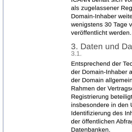
als zugelassener Regi
Domain-Inhaber weite
wenigstens 30 Tage vo
veröffentlicht werden.
3. Daten und Da
3.1.
Entsprechend der Tec
der Domain-Inhaber 
der Domain allgemei
Rahmen der Vertragsd
Registrierung beteili
insbesondere in den 
Identifizierung des In
der öffentlichen Abf
Datenbanken.