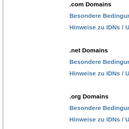
.com Domains
Besondere Bedingun
Hinweise zu IDNs /
.net Domains
Besondere Bedingung
Hinweise zu IDNs /
.org Domains
Besondere Bedingung
Hinweise zu IDNs /